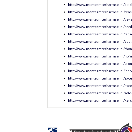
http://www.menteamterharmsel.nl/de-d
http://www.menteamterharmsel.nl/rens
http://www.menteamterharmsel.nl/de-l
http://www.menteamterharmsel.nl/bord
http://www.menteamterharmsel.nl/faca
http://www.menteamterharmsel.nl/equif
http://www.menteamterharmsel.nl/tho
http://www.menteamterharmsel.nl/hofm
http://www.menteamterharmsel.nl/bronb
http://www.menteamterharmsel.nl/innov
http://www.menteamterharmsel.nl/excel
http://www.menteamterharmsel.nl/exce
http://www.menteamterharmsel.nl/selo-
http://www.menteamterharmsel.nl/kerc