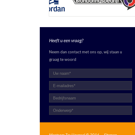
Heeft u een vraag?
Neem dan contact met ons op, wij staan u
graag te woord