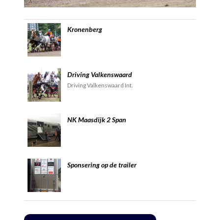
Kronenberg
Driving Valkenswaard
Driving Valkenswaard Int.
NK Maasdijk 2 Span
Sponsering op de trailer