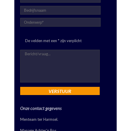
De velden met een * zijn verplicht
Onze contact gegevens
Menteam ter Harmsel.
Manage Achter'n Bos