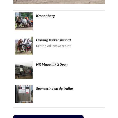
Kronenberg
Driving Valkenswaard
Driving Valkenswaard Int.
NK Maasdijk 2 Span
Sponsering op de trailer