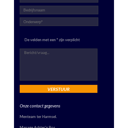
De velden met een * zijn verplicht
Onze contact gegevens
Menteam ter Harmsel.
Manage Achter'n Bos