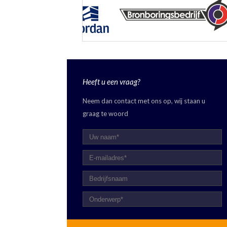
Heeft u een vraag?
Neem dan contact met ons op, wij staan u
graag te woord