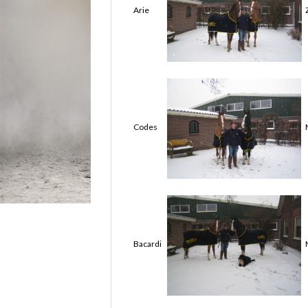
Arie
Codes
Bacardi