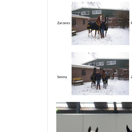
Zarones
Senna